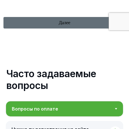
Часто задаваемые
вопросы