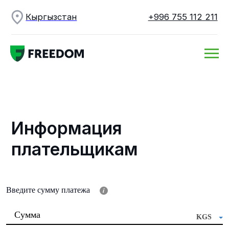
Кыргызстан
+996 755 112 211
Информация
плательщикам